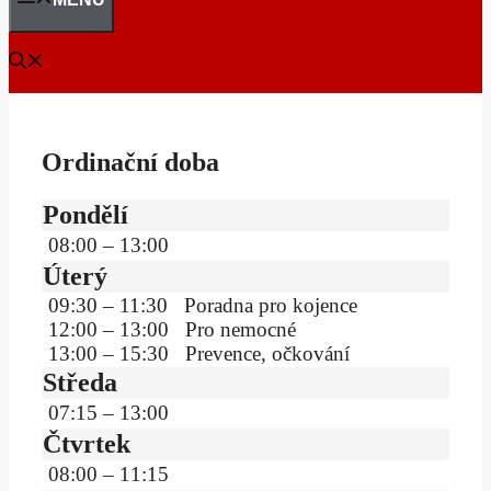
Ordinační doba
Pondělí
08:00 – 13:00
Úterý
09:30 – 11:30 Poradna pro kojence
12:00 – 13:00 Pro nemocné
13:00 – 15:30 Prevence, očkování
Středa
07:15 – 13:00
Čtvrtek
08:00 – 11:15